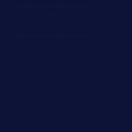
50 كلمات مفتاحية عربية او انجليزية ذهبية
$
35
15 كلمات مفتاحية عربية او انجليزية ذهبية
$
15