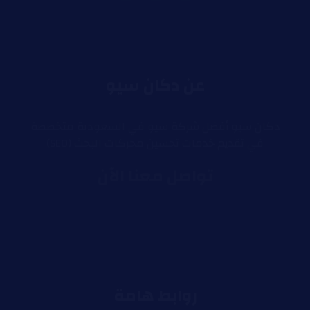
عن دكان سيو
دكان سيو أفضل شركة سيو في السعودية متخصصة
في تقديم خدمات تحسين محركات البحث (SEO)
تواصل معنا الآن
روابط هامة