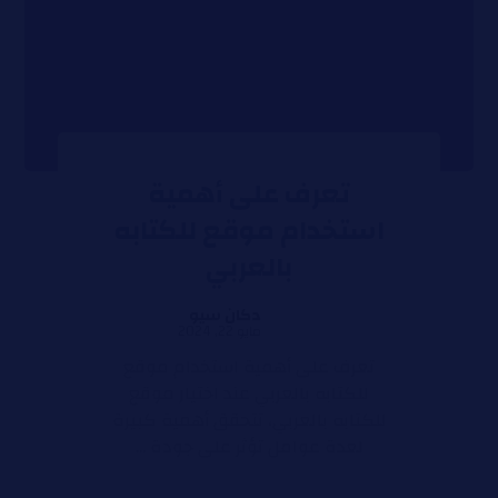
تعرف على أهمية
استخدام موقع للكتابه
بالعربي
دكان سيو
مايو 22, 2024
تعرف على أهمية استخدام موقع
للكتابه بالعربي عند اختيار موقع
للكتابه بالعربي، تتحقق أهمية كبيرة
لعدة عوامل تؤثر على جودة ...