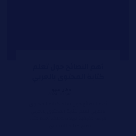
أهم النصائح حول تعلم
كتابة المحتوى بالعربي
دكان سيو
مايو 10, 2024
أهم النصائح حول تعلم كتابة المحتوى
بالعربي تعلم كتابة المحتوى بالعربي
فرصة حقيقية لزيادة دخلك، تعلم حتى
تصبح كتابة المحتوى ...