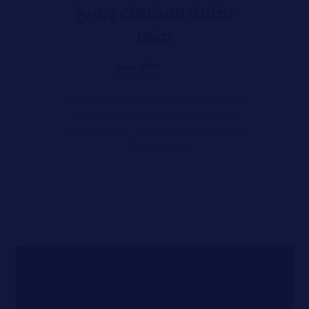
لكتابة المقالات والربح
منها
دكان سيو
مايو 8, 2024
تعرف على أهم مواقع لكتابة المقالات
والربح منها مواقع لكتابة المقالات
والربح منها حيث أنه في الفترة الأخيرة
أصبحت كتابة ...