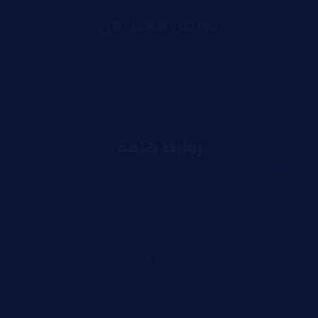
تواصل معنا الآن
روابط هامة
حسابي
متجر دكان سيو
مدونة دكان سيو
خدمات دكان سيو
من نحن
اتصل بنا
سياسية الخصوصية
الأسئلة الشائعة