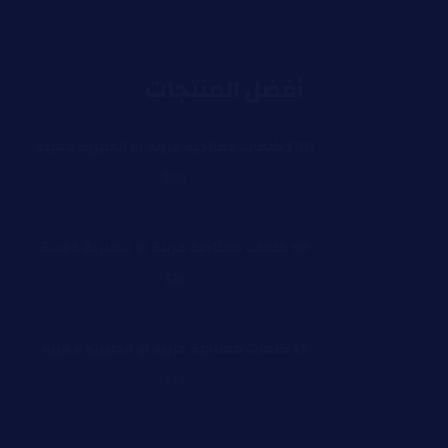
أفضل المنتجات
100 كلمات مفتاحية عربية او انجليزية ذهبية
$
50
50 كلمات مفتاحية عربية او انجليزية ذهبية
$
35
15 كلمات مفتاحية عربية او انجليزية ذهبية
$
15