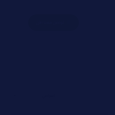
تواصل معنا الآن