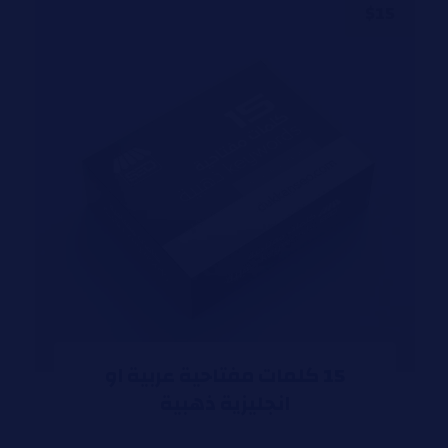
$
15
15 كلمات مفتاحية عربية او
انجليزية ذهبية