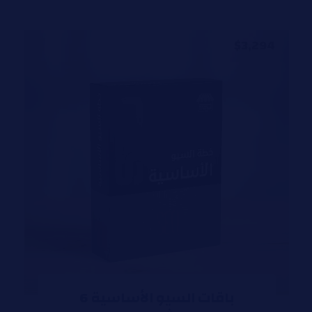
$
3,294
باقات السيو الأساسية 6