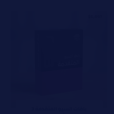
$
5,997
باقات السيو المتقدمة 3