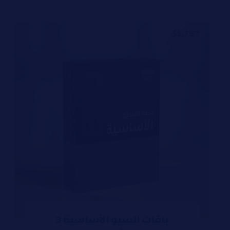
$
1,797
باقات السيو الأساسية 3