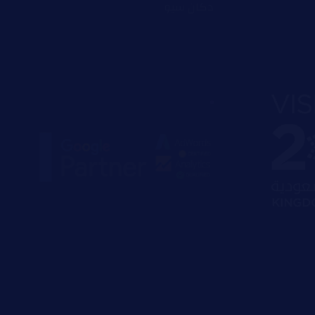
دكان سيو