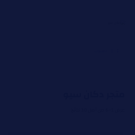
المنتجات
متجر دكان سيو
عرض 1–6 من أصل 10 نتائج