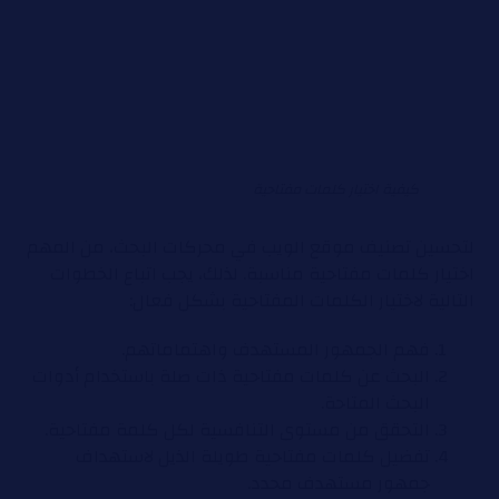
كيفية اختيار كلمات مفتاحية
لتحسين تصنيف موقع الويب في محركات البحث، من المهم
اختيار كلمات مفتاحية مناسبة. لذلك، يجب اتباع الخطوات
التالية لاختيار الكلمات المفتاحية بشكل فعال:
فهم الجمهور المستهدف واهتماماتهم.
البحث عن كلمات مفتاحية ذات صلة باستخدام أدوات
البحث المتاحة.
التحقق من مستوى التنافسية لكل كلمة مفتاحية.
تفضيل كلمات مفتاحية طويلة الذيل لاستهداف
جمهور مستهدف محدد.