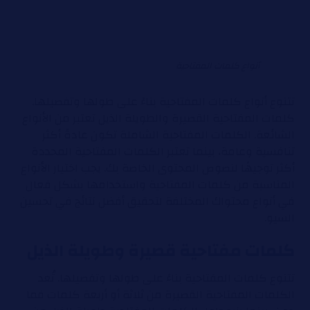
أنواع كلمات المفتاحية
تتنوع أنواع كلمات المفتاحية بناءً على طولها وتفصيلها.
كلمات المفتاحية القصيرة والطويلة الذيل تعتبر من الأنواع
الشائعة. الكلمات المفتاحية الشاملة تكون عادةً أكثر
تنافسية وعامة، بينما تعتبر الكلمات المفتاحية المحددة
أكثر توجيهًا لنصوص المحتوى الخاصة بك. يجب اختيار الأنواع
المناسبة من كلمات المفتاحية واستخدامها بشكل فعال
في أنواع محتواك المختلفة لتحقيق أفضل نتائج في تحسين
السيو.
كلمات مفتاحية قصيرة وطويلة الذيل
تتنوع كلمات المفتاحية بناءً على طولها وتفصيلها. تُعد
الكلمات المفتاحية القصيرة من ثلاثة أو أربعة كلمات فما