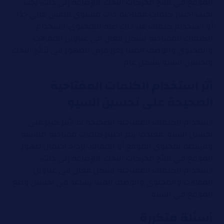
الموقع في نتائج محركات البحث. بالإضافة إلى ذلك، يجب
تجنب اختيار كلمات مفتاحية ذات مستوى تنافس عالي جدًا
أو استخدام كلمات غير ذات صلة بالمحتوى. استخدام
الكلمات المفتاحية بشكل فعال في عناوين المقالات
والمحتوى والوصف الميتا يعزز فرص الظهور في نتائج البحث
وتحسين السيو بشكل عام.
أثر استخدام الكلمات المفتاحية
الصحيحة على تحسين السيو
استخدام الكلمات المفتاحية الصحيحة له تأثير كبير على
تحسين السيو. فعندما يتم اختيار كلمات مفتاحية مناسبة
ومرتبطة بمحتوى الموقع أو المقالة، يزداد احتمال ظهور
الموقع في نتائج محركات البحث. بالإضافة إلى ذلك،
استخدام الكلمات المفتاحية بشكل فعال في عناوين
المقالات والمحتوى والوصف الميتا يساعد في تحسين وضع
الموقع في السيو.
أسئلة متكررة