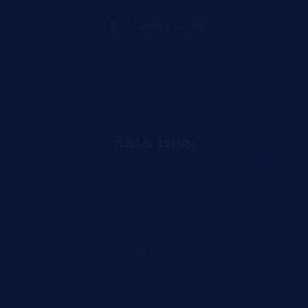
تواصل معنا الآن
روابط هامة
حسابي
متجر دكان سيو
مدونة دكان سيو
خدمات دكان سيو
من نحن
اتصل بنا
سياسية الخصوصية
الأسئلة الشائعة