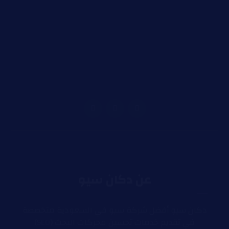
عن دكان سيو
دكان سيو أفضل شركة سيو في السعودية متخصصة
في تقديم خدمات تحسين محركات البحث (SEO)