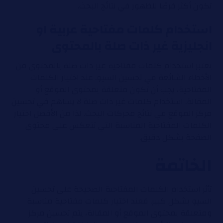
تكون أكثر فرصًا للظهور في نتائج البحث.
استخدام كلمات مفتاحية عربية او
انجليزية غير ذات صلة بالمحتوى
يعتبر استخدام كلمات مفتاحية غير ذات صلة بالمحتوى من
الأخطاء الشائعة في تحسين السيو. عند اختيار الكلمات
المفتاحية، يجب أن تكون متعلقة بمحتوى الموقع أو
المقالة. استخدام كلمات غير ذات صلة لا يساهم في تحسين
مركز الموقع في نتائج محركات البحث. لذا من الأفضل اختيار
الكلمات المفتاحية المناسبة التي تنعكس على محتوى
الصفحة بشكل دقيق.
الخاتمة
تأثر استخدام الكلمات المفتاحية الصحيحة على تحسين
السيو بشكل كبير. فعند اختيار كلمات مفتاحية مناسبة
ومتعلقة بمحتوى الموقع أو المقالة، يتم تحسين مركز