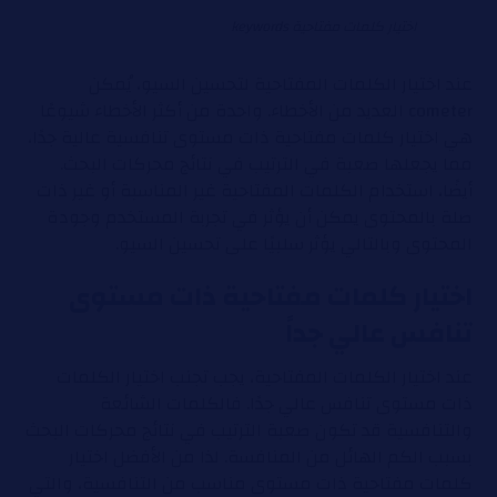
اختيار كلمات مفتاحية keywords
عند اختيار الكلمات المفتاحية لتحسين السيو، يُمكن
cometer العديد من الأخطاء. واحدة من أكثر الأخطاء شيوعًا
هي اختيار كلمات مفتاحية ذات مستوى تنافسية عالية جدًا،
مما يجعلها صعبة في الترتيب في نتائج محركات البحث.
أيضًا، استخدام الكلمات المفتاحية غير المناسبة أو غير ذات
صلة بالمحتوى يمكن أن يؤثر في تجربة المستخدم وجودة
المحتوى وبالتالي يؤثر سلبيًا على تحسين السيو.
اختيار كلمات مفتاحية ذات مستوى
تنافس عالي جداً
عند اختيار الكلمات المفتاحية، يجب تجنب اختيار الكلمات
ذات مستوى تنافس عالي جدًا. فالكلمات الشائعة
والتنافسية قد تكون صعبة الترتيب في نتائج محركات البحث
بسبب الكم الهائل من المنافسة. لذا من الأفضل اختيار
كلمات مفتاحية ذات مستوى مناسب من التنافسية، والتي