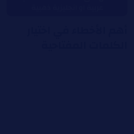
عربية او انجليزية ذهبية
أهم الأخطاء في اختيار
الكلمات المفتاحية