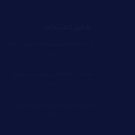
أفضل المنتجات
100 كلمات مفتاحية عربية او انجليزية ذهبية
$
50
50 كلمات مفتاحية عربية او انجليزية ذهبية
$
35
15 كلمات مفتاحية عربية او انجليزية ذهبية
$
15