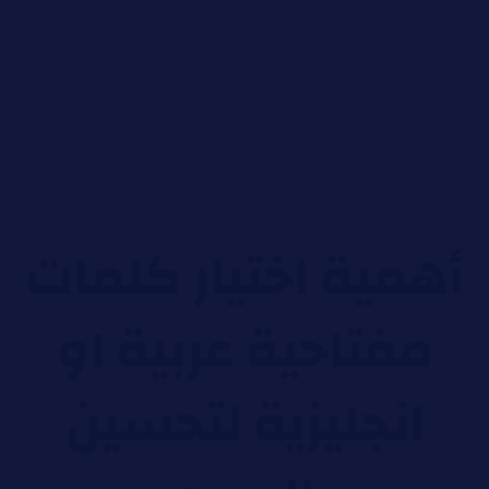
أهمية اختيار كلمات
مفتاحية عربية او
انجليزية لتحسين