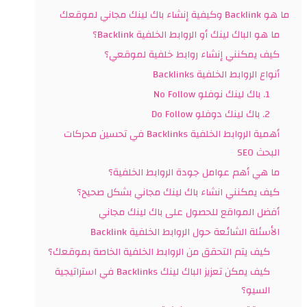
ما هو Backlink وكيفية إنشاء باك لينك مجاني لموقعك
ما هو الباك لينك أو الروابط الخلفية Backlink؟
كيف يمكنني إنشاء روابط خلفية لموقعي؟
أنواع الروابط الخلفية Backlinks
1. باك لينك نوفلو No Follow
2. باك لينك دوفلو Do Follow
أهمية الروابط الخلفية Backlinks في تحسين محركات
البحث SEO
ما هي أهم عوامل جودة الروابط الخلفية؟
كيف يمكنني انشاء باك لينك مجاني بشكل صحيح؟
أفضل المواقع للحصول على باك لينك مجاني
الأسئلة الشائعة حول الروابط الخلفية Backlink
كيف يتم التحقق من الروابط الخلفية الخاصة بموقعك؟
كيف يمكن تعزيز الباك لينك Backlinks في استراتيجية
السيو؟