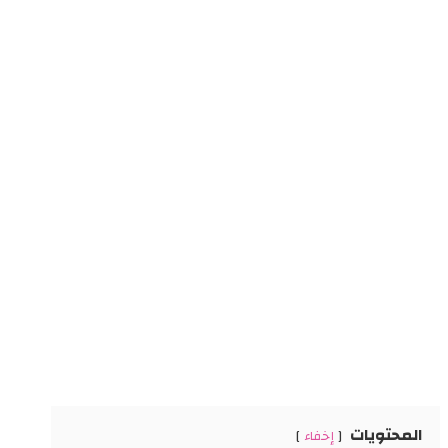
المحتويات
إخفاء