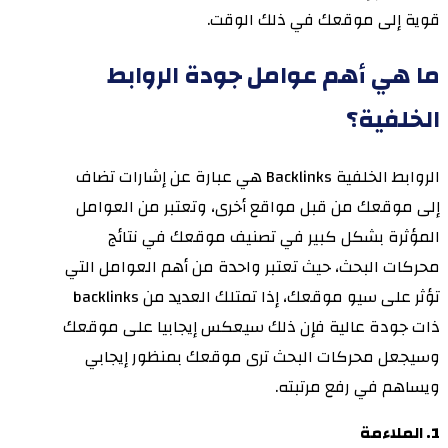
قوية إلى موقعك في ذلك الوقت.
ما هي أهم عوامل جودة الروابط
الخلفية؟
الروابط الخلفية Backlinks هي عبارة عن إشارات تضاف
إلى موقعك من قبل مواقع أخرى، وتعتبر من العوامل
المؤثرة بشكل كبير في تصنيف موقعك في نتائج
محركات البحث، حيث تعتبر واحدة من أهم العوامل التي
تؤثر على سيو موقعك، إذا تمتلك العديد من backlinks
ذات جودة عالية فإن ذلك سيعكس إيجابيا على موقعك
وسيجعل محركات البحث ترى موقعك بمنظور إيجابي
ويساهم في رفع مرتبته.
1. الملاءمة