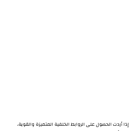
إذا أردت الحصول على الروابط الخلفية المتميزة والقوية،