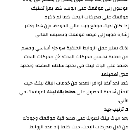
الوصول إلى موقعك على الويب، كما يعزز تصنيف
موقعك على محركات البحث كما تم ذكره.
إذا كان لديك موقع ويب عالي الجودة، فإن هذا يعتبر
إشارة قوية إلى قيمة موقعك وتصنيفه العالي.
لذلك يعتبر عمل الروابط الخلفية هو جزء أساسي ومهم
من عملية تحسين محركات البحث؛ لأن محركات البحث
تعتمد على الباك لينك في تحديد سلطة الصفحة وتحديد
مدى أهميتها.
كما نجد أيضا توافر العديد من خدمات الباك لينك، حيث
تتمثل أهمية الحصول على
خطط باك لينك
لموقعك في
الآتي:
1. ترتيب جيد
يعد الباك لينك تصويتا على مصداقية موقعك وجودته
من قبل محركات البحث، حيث كلما زاد عدد الروابط