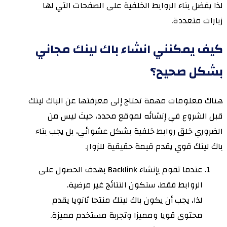
لذا يفضل بناء الروابط الخلفية على الصفحات التي لها
زيارات متعددة.
كيف يمكنني انشاء باك لينك مجاني
بشكل صحيح؟
هناك معلومات مهمة تحتاج إلى معرفتها عن الباك لينك
قبل الشروع في إنشائه لموقع محدد، حيث ليس من
الضروري خلق روابط خلفية بشكل عشوائي، بل يجب بناء
باك لينك قوي يقدم قيمة حقيقية للزوار.
عندما تقوم بإنشاء Backlink بهدف الحصول على
الروابط فقط، ستكون النتائج غير مرضية.
لذا، يجب أن يكون باك لينك منتجا ثانويا يقدم
محتوى قويا ومميزا وتجربة مستخدم مميزة.