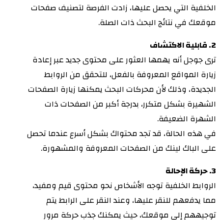
الخلفية التي يحصل عليها، زادت الفرصة لتصنيف صفحات
موقعك في نتائج البحث ذات الصلة.
2. قابلية الاكتشاف
ترى جوجل أنه يهمها العثور على محتوى جديد عبر إعادة
زيارة المواقع المعروفة بالفعل، للتحقق من الروابط
الجديدة، وذلك لأن محركات البحث يمكنها زيارة الصفحات
الشهيرة بشكل متكرر، بدرجة أكبر من الصفحات ذات
الشهرة الضعيفة.
في هذه الحالة، قد تجد محتواك بشكل أسرع عندما تحصل
على الباك لينك من الصفحات المعروفة والمشهورة.
3. حركة الإحالة
الروابط الخلفية توجه الأشخاص نحو محتوى قيم ومفيد،
مما يدفعهم للنقر عليها، وعند النقر على الرابط يتم
توجيههم إلى موقعك، حيث يمكنك جذب حركة مرور